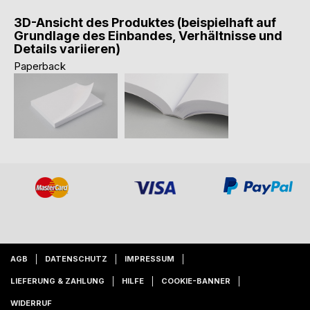
3D-Ansicht des Produktes (beispielhaft auf
Grundlage des Einbandes, Verhältnisse und
Details variieren)
Paperback
AGB
DATENSCHUTZ
IMPRESSUM
LIEFERUNG & ZAHLUNG
HILFE
COOKIE-BANNER
WIDERRUF