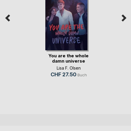
You are the whole
damn universe
Lisa F. Olsen
CHF 27.50
Buch