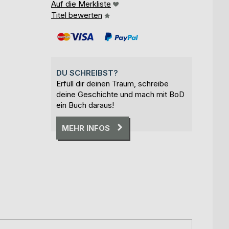
Auf die Merkliste
Titel bewerten
DU SCHREIBST?
Erfüll dir deinen Traum, schreibe
deine Geschichte und mach mit BoD
ein Buch daraus!
MEHR INFOS