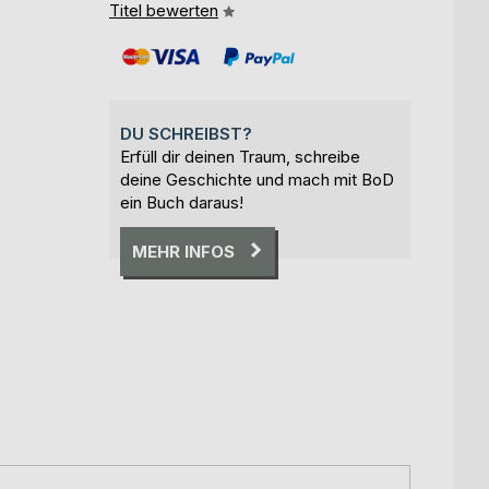
Titel bewerten
DU SCHREIBST?
Erfüll dir deinen Traum, schreibe
deine Geschichte und mach mit BoD
ein Buch daraus!
MEHR INFOS