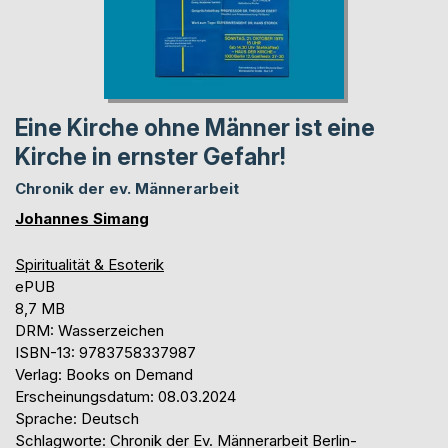
Eine Kirche ohne Männer ist eine
Kirche in ernster Gefahr!
Chronik der ev. Männerarbeit
Johannes Simang
Spiritualität & Esoterik
ePUB
8,7 MB
DRM: Wasserzeichen
ISBN-13: 9783758337987
Verlag: Books on Demand
Erscheinungsdatum: 08.03.2024
Sprache: Deutsch
Schlagworte: Chronik der Ev. Männerarbeit Berlin-