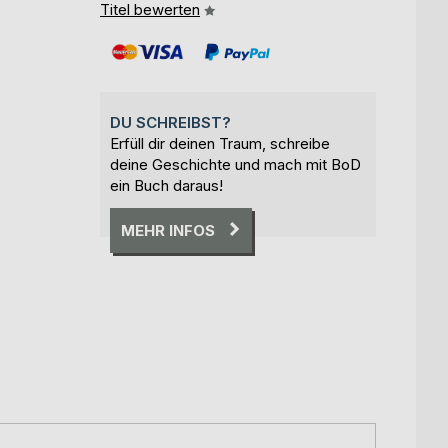
Titel bewerten
DU SCHREIBST?
Erfüll dir deinen Traum, schreibe
deine Geschichte und mach mit BoD
ein Buch daraus!
MEHR INFOS