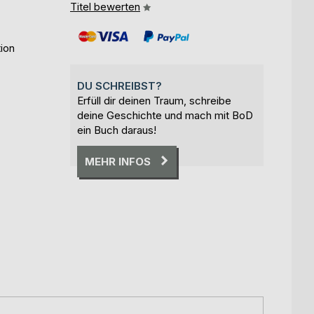
Titel bewerten
ion
DU SCHREIBST?
Erfüll dir deinen Traum, schreibe
deine Geschichte und mach mit BoD
ein Buch daraus!
MEHR INFOS