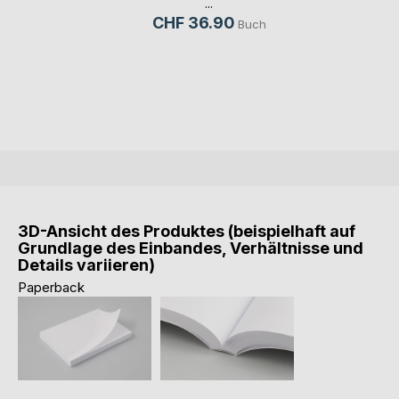
...
CHF 36.90
Buch
3D-Ansicht des Produktes (beispielhaft auf
Grundlage des Einbandes, Verhältnisse und
Details variieren)
Paperback