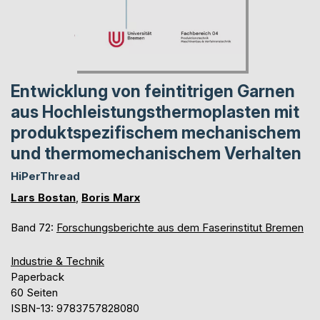
Entwicklung von feintitrigen Garnen
aus Hochleistungsthermoplasten mit
produktspezifischem mechanischem
und thermomechanischem Verhalten
HiPerThread
Lars Bostan
,
Boris Marx
Band 72:
Forschungsberichte aus dem Faserinstitut Bremen
Industrie & Technik
Paperback
60 Seiten
ISBN-13: 9783757828080