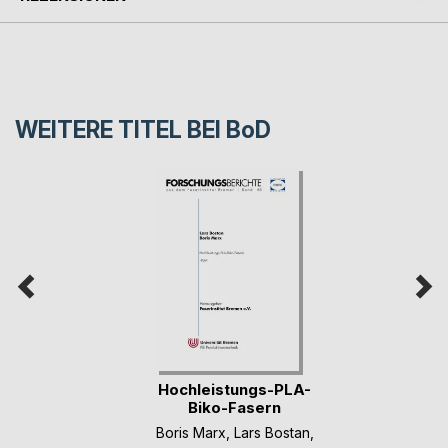
WEITERE TITEL BEI
BoD
Hochleistungs-PLA-
Biko-Fasern
Boris Marx
,
Lars Bostan
,