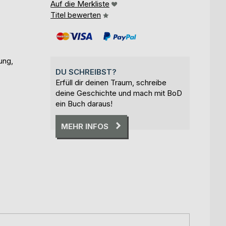
Auf die Merkliste
Titel bewerten
ung,
DU SCHREIBST?
Erfüll dir deinen Traum, schreibe
deine Geschichte und mach mit BoD
ein Buch daraus!
MEHR INFOS