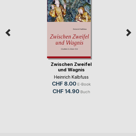
Zwischen Zweifel
und Wagnis
Heinrich Kalbfuss
CHF 8.00
E-Book
CHF 14.90
Buch