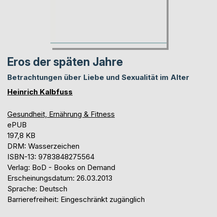
Eros der späten Jahre
Betrachtungen über Liebe und Sexualität im Alter
Heinrich Kalbfuss
Gesundheit, Ernährung & Fitness
ePUB
197,8 KB
DRM: Wasserzeichen
ISBN-13: 9783848275564
Verlag: BoD - Books on Demand
Erscheinungsdatum: 26.03.2013
Sprache: Deutsch
Barrierefreiheit: Eingeschränkt zugänglich