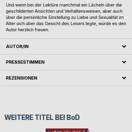
Und wenn bei der Lektüre manchmal ein Lächeln über die
geschilderten Ansichten und Verhaltensweisen, aber auch
über die persönliche Einstellung zu Liebe und Sexualität im
Alter sich über das Gesicht des Lesers legte, würde es den
Autor herzlich freuen.
AUTOR/IN
PRESSESTIMMEN
REZENSIONEN
WEITERE TITEL BEI
BoD