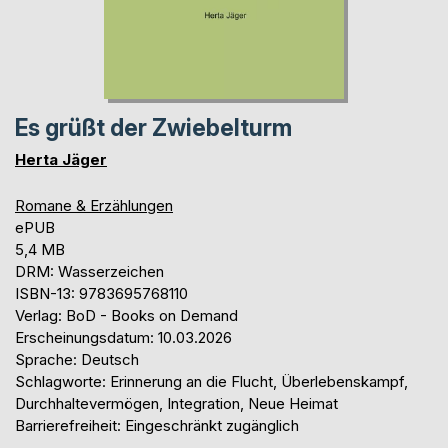
Es grüßt der Zwiebelturm
Herta Jäger
Romane & Erzählungen
ePUB
5,4 MB
DRM: Wasserzeichen
ISBN-13: 9783695768110
Verlag: BoD - Books on Demand
Erscheinungsdatum: 10.03.2026
Sprache: Deutsch
Schlagworte: Erinnerung an die Flucht, Überlebenskampf,
Durchhaltevermögen, Integration, Neue Heimat
Barrierefreiheit: Eingeschränkt zugänglich