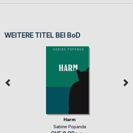
WEITERE TITEL BEI
BoD
Harm
Sabine Popanda