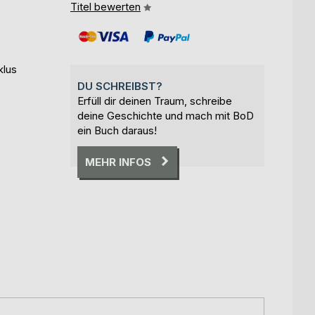
Titel bewerten
klus
DU SCHREIBST?
Erfüll dir deinen Traum, schreibe
deine Geschichte und mach mit BoD
ein Buch daraus!
MEHR INFOS