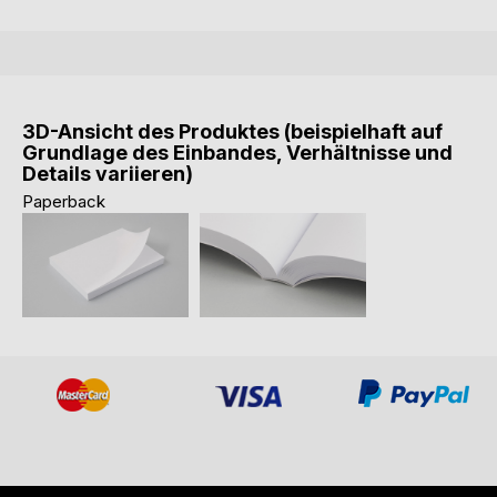
3D-Ansicht des Produktes (beispielhaft auf
Grundlage des Einbandes, Verhältnisse und
Details variieren)
Paperback