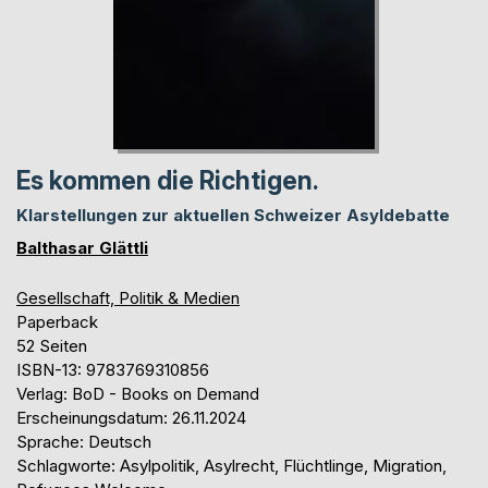
Es kommen die Richtigen.
Klarstellungen zur aktuellen Schweizer Asyldebatte
Balthasar Glättli
Gesellschaft, Politik & Medien
Paperback
52 Seiten
ISBN-13: 9783769310856
Verlag: BoD - Books on Demand
Erscheinungsdatum: 26.11.2024
Sprache: Deutsch
Schlagworte: Asylpolitik, Asylrecht, Flüchtlinge, Migration,