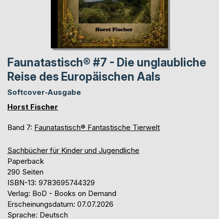
Faunatastisch® #7 - Die unglaubliche
Reise des Europäischen Aals
Softcover-Ausgabe
Horst Fischer
Band 7:
Faunatastisch® Fantastische Tierwelt
Sachbücher für Kinder und Jugendliche
Paperback
290 Seiten
ISBN-13: 9783695744329
Verlag: BoD - Books on Demand
Erscheinungsdatum: 07.07.2026
Sprache: Deutsch