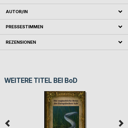
AUTOR/IN
PRESSESTIMMEN
REZENSIONEN
WEITERE TITEL BEI
BoD