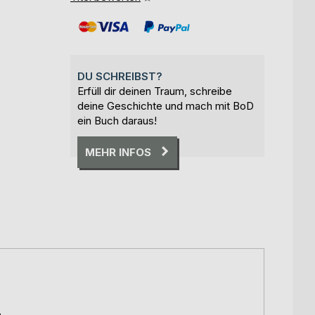
DU SCHREIBST?
Erfüll dir deinen Traum, schreibe
deine Geschichte und mach mit BoD
ein Buch daraus!
MEHR INFOS
h