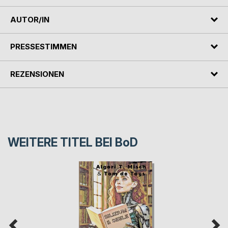
AUTOR/IN
PRESSESTIMMEN
REZENSIONEN
WEITERE TITEL BEI
BoD