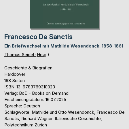
Francesco De Sanctis
Ein Briefwechsel mit Mathilde Wesendonck. 1858-1861
Thomas Seidel (Hrsg.)
Geschichte & Biografien
Hardcover
168 Seiten
ISBN-13: 9783769310023
Verlag: BoD - Books on Demand
Erscheinungsdatum: 16.07.2025
Sprache: Deutsch
Schlagworte: Mathilde und Otto Wesendonck, Francesco De
Sanctis, Richard Wagner, Italienische Geschichte,
Polytechnikum Zürich