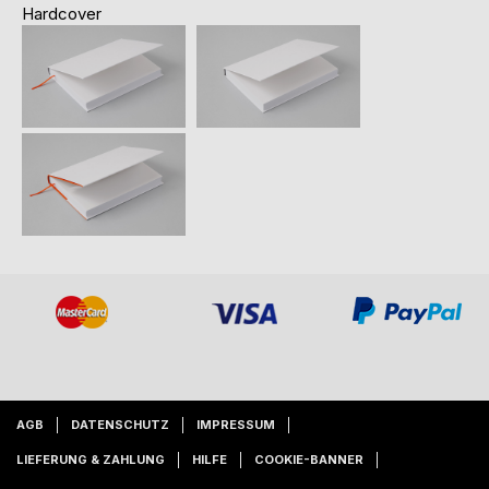
Hardcover
AGB
DATENSCHUTZ
IMPRESSUM
LIEFERUNG & ZAHLUNG
HILFE
COOKIE-BANNER