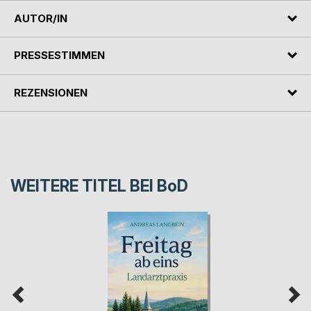
AUTOR/IN
PRESSESTIMMEN
REZENSIONEN
WEITERE TITEL BEI
BoD