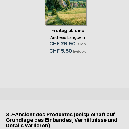
Freitag ab eins
Andreas Langbein
CHF 29.90
Buch
CHF 5.50
E-Book
3D-Ansicht des Produktes (beispielhaft auf
Grundlage des Einbandes, Verhältnisse und
Details variieren)