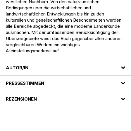
westlichen Nachbarn. Von den naturräumlichen
Bedingungen über die wirtschaftlichen und
landwirtschaftlichen Entwicklungen bis hin zu den
kulturellen und gesellschaftlichen Besonderheiten werden
alle Bereiche abgedeckt, die eine moderne Länderkunde
ausmachen. Mit der umfassenden Berücksichtigung der
Überseegebiete weist das Buch gegenüber allen anderen
vergleichbaren Werken ein wichtiges
Alleinstellungsmerkmal auf.
AUTOR/IN
PRESSESTIMMEN
REZENSIONEN