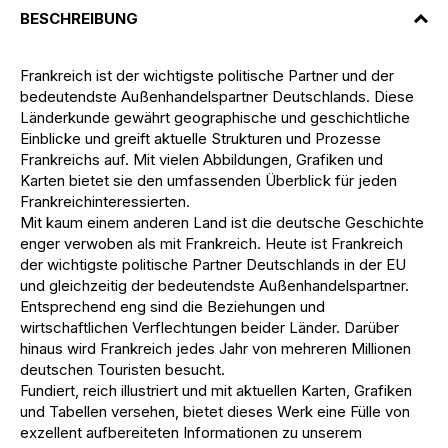
BESCHREIBUNG
Frankreich ist der wichtigste politische Partner und der
bedeutendste Außenhandelspartner Deutschlands. Diese
Länderkunde gewährt geographische und geschichtliche
Einblicke und greift aktuelle Strukturen und Prozesse
Frankreichs auf. Mit vielen Abbildungen, Grafiken und
Karten bietet sie den umfassenden Überblick für jeden
Frankreichinteressierten.
Mit kaum einem anderen Land ist die deutsche Geschichte
enger verwoben als mit Frankreich. Heute ist Frankreich
der wichtigste politische Partner Deutschlands in der EU
und gleichzeitig der bedeutendste Außenhandelspartner.
Entsprechend eng sind die Beziehungen und
wirtschaftlichen Verflechtungen beider Länder. Darüber
hinaus wird Frankreich jedes Jahr von mehreren Millionen
deutschen Touristen besucht.
Fundiert, reich illustriert und mit aktuellen Karten, Grafiken
und Tabellen versehen, bietet dieses Werk eine Fülle von
exzellent aufbereiteten Informationen zu unserem