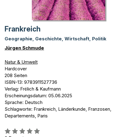
Frankreich
Geographie, Geschichte, Wirtschaft, Politik
Jürgen Schmude
Natur & Umwelt
Hardcover
208 Seiten
ISBN-13: 9783911527736
Verlag: Frölich & Kaufmann
Erscheinungsdatum: 05.06.2025
Sprache: Deutsch
Schlagworte: Frankreich, Länderkunde, Franzosen,
Departements, Paris
Bewertung::