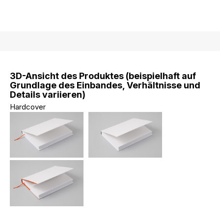
3D-Ansicht des Produktes (beispielhaft auf
Grundlage des Einbandes, Verhältnisse und
Details variieren)
Hardcover