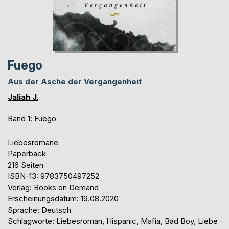
Fuego
Aus der Asche der Vergangenheit
Jaliah J.
Band 1:
Fuego
Liebesromane
Paperback
216 Seiten
ISBN-13: 9783750497252
Verlag: Books on Demand
Erscheinungsdatum: 19.08.2020
Sprache: Deutsch
Schlagworte: Liebesroman, Hispanic, Mafia, Bad Boy, Liebe