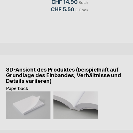
CHF 14.90
Buch
CHF 5.50
E-Book
3D-Ansicht des Produktes (beispielhaft auf
Grundlage des Einbandes, Verhältnisse und
Details variieren)
Paperback