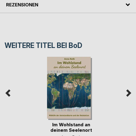
REZENSIONEN
WEITERE TITEL BEI
BoD
Im Wohlstand an
deinem Seelenort