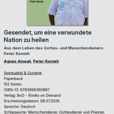
Gesendet, um eine verwundete
Nation zu heilen
Aus dem Leben des Gottes- und Menschendieners
Peter Konteh
Agnes Aineah
,
Peter Konteh
Spiritualität & Esoterik
Paperback
152 Seiten
ISBN-13: 9783696360887
Verlag: BoD - Books on Demand
Erscheinungsdatum: 08.07.2026
Sprache: Deutsch
Schlagworte: Menschendiener, Gottesdiener und Priester,