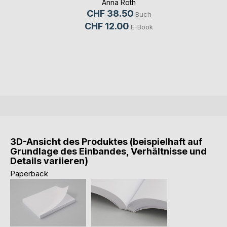
Anna Roth
CHF 38.50
Buch
CHF 12.00
E-Book
3D-Ansicht des Produktes (beispielhaft auf
Grundlage des Einbandes, Verhältnisse und
Details variieren)
Paperback