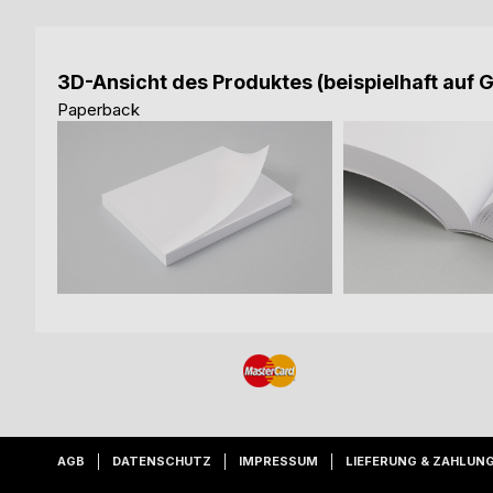
3D-Ansicht des Produktes (beispielhaft auf 
Paperback
AGB
DATENSCHUTZ
IMPRESSUM
LIEFERUNG & ZAHLUN