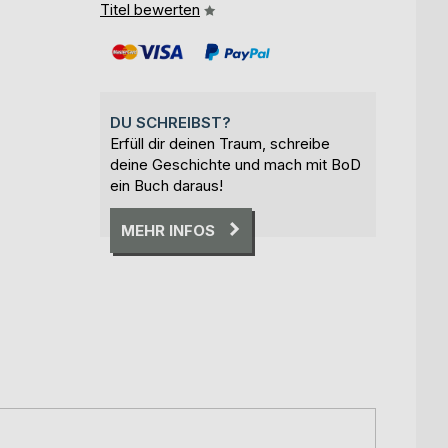
Titel bewerten
DU SCHREIBST?
Erfüll dir deinen Traum, schreibe
deine Geschichte und mach mit BoD
ein Buch daraus!
MEHR INFOS