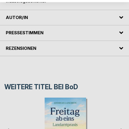
Industriegeschichte.
AUTOR/IN
PRESSESTIMMEN
REZENSIONEN
WEITERE TITEL BEI
BoD