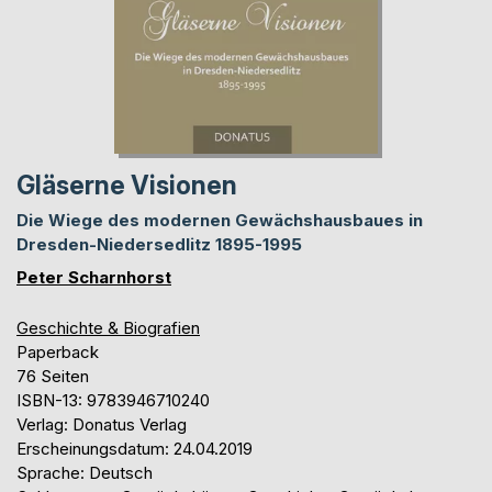
Gläserne Visionen
Die Wiege des modernen Gewächshausbaues in
Dresden-Niedersedlitz 1895-1995
Peter Scharnhorst
Geschichte & Biografien
Paperback
76 Seiten
ISBN-13: 9783946710240
Verlag: Donatus Verlag
Erscheinungsdatum: 24.04.2019
Sprache: Deutsch