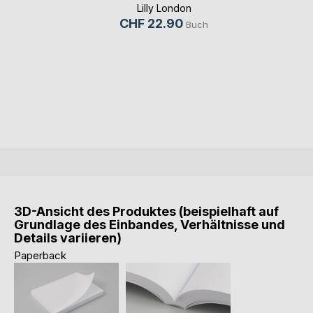
Lilly London
CHF 22.90
Buch
3D-Ansicht des Produktes (beispielhaft auf
Grundlage des Einbandes, Verhältnisse und
Details variieren)
Paperback