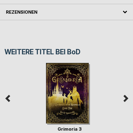
REZENSIONEN
WEITERE TITEL BEI
BoD
Grimoria 3