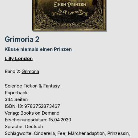
Grimoria 2
Küsse niemals einen Prinzen
Lilly London
Band 2:
Grimoria
Science Fiction & Fantasy
Paperback
344 Seiten
ISBN-13: 9783752873467
Verlag: Books on Demand
Erscheinungsdatum: 15.04.2020
Sprache: Deutsch
Schlagworte: Cinderella, Fee, Märchenadaption, Prinzessin,