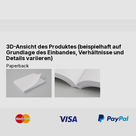
3D-Ansicht des Produktes (beispielhaft auf
Grundlage des Einbandes, Verhältnisse und
Details variieren)
Paperback