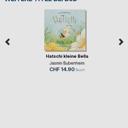
Hatschi kleine Bella
Jasmin Bubenheim
CHF 14.90
Buch