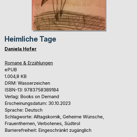
Heimliche Tage
Daniela Hofer
Romane & Erzählungen
ePUB
1.004,8 KB
DRM: Wasserzeichen
ISBN-13: 9783758389184
Verlag: Books on Demand
Erscheinungsdatum: 30.10.2023
Sprache: Deutsch
Schlagworte: Alltagskomik, Geheime Wünsche,
Frauenthemen, Verbotenes, Südtirol
Barrierefreiheit: Eingeschränkt zugänglich