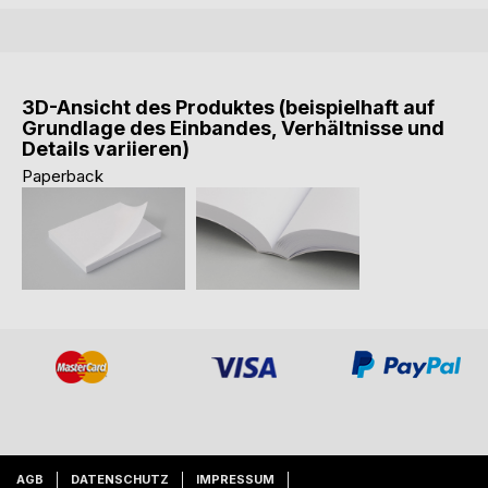
3D-Ansicht des Produktes (beispielhaft auf
Grundlage des Einbandes, Verhältnisse und
Details variieren)
Paperback
AGB
DATENSCHUTZ
IMPRESSUM