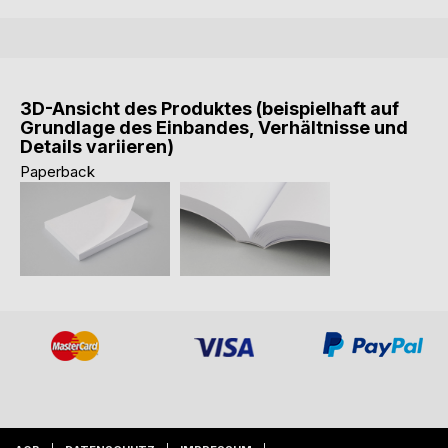
3D-Ansicht des Produktes (beispielhaft auf
Grundlage des Einbandes, Verhältnisse und
Details variieren)
Paperback