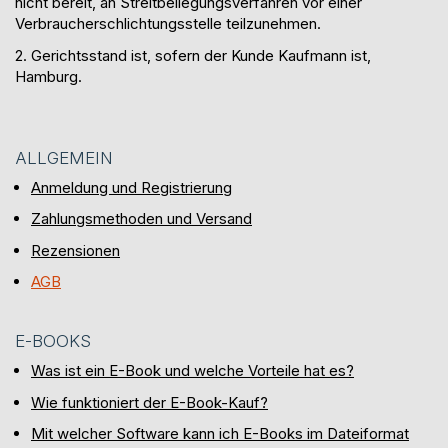
nicht bereit, an Streitbeilegungsverfahren vor einer
Verbraucherschlichtungsstelle teilzunehmen.
2. Gerichtsstand ist, sofern der Kunde Kaufmann ist,
Hamburg.
ALLGEMEIN
Anmeldung und Registrierung
Zahlungsmethoden und Versand
Rezensionen
AGB
E-BOOKS
Was ist ein E-Book und welche Vorteile hat es?
Wie funktioniert der E-Book-Kauf?
Mit welcher Software kann ich E-Books im Dateiformat