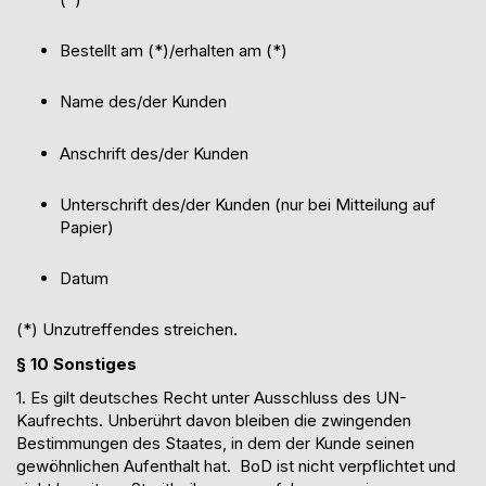
Bestellt am (
*)/
erhalten am (*)
Name des/der Kunden
Anschrift des/der Kunden
Unterschrift des/der Kunden (nur bei Mitteilung auf
Papier)
Datum
(*) Unzutreffendes streichen.
§
1
0
Sonstiges
1. Es gilt deutsches Recht unter Ausschluss des UN-
Kaufrechts. Unberührt davon bleiben die zwingenden
Bestimmungen des Staates, in dem der Kunde seinen
gewöhnlichen Aufenthalt hat.
BoD ist nicht verpflichtet und