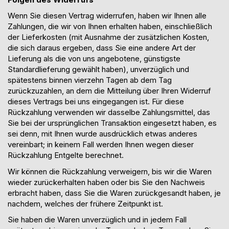
Wenn Sie diesen Vertrag widerrufen, haben wir Ihnen alle
Zahlungen, die wir von Ihnen erhalten haben, einschließlich
der Lieferkosten (mit Ausnahme der zusätzlichen Kosten,
die sich daraus ergeben, dass Sie eine andere Art
der
Lieferung
als die von uns angebotene, günstigste
Standardlieferung gewählt haben), unverzüglich und
spätestens binnen vierzehn Tagen ab dem Tag
zurückzuzahlen, an dem die Mitteilung über Ihren Widerruf
dieses Vertrags bei uns eingegangen ist. Für diese
Rückzahlung verwenden wir dasselbe Zahlungsmittel, das
Sie bei der ursprünglichen Transaktion eingesetzt haben, es
sei denn, mit Ihnen wurde ausdrücklich etwas anderes
vereinbart; in keinem Fall werden Ihnen wegen dieser
Rückzahlung Entgelte berechnet.
Wir können die Rückzahlung verweigern, bis wir die Waren
wieder zurückerhalten haben oder bis Sie den Nachweis
erbracht haben, dass Sie die Waren zurückgesandt haben, je
nachdem, welches der frühere Zeitpunkt ist.
Sie haben die Waren unverzüglich und in jedem Fall