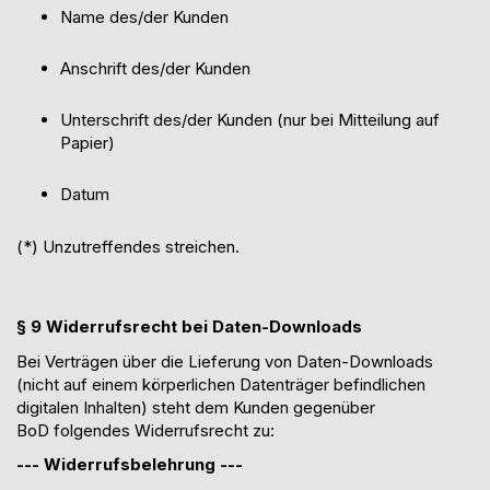
Name des/der Kunden
Anschrift des/der Kunden
Unterschrift des/der Kunden (nur bei Mitteilung auf
Papier)
Datum
(*) Unzutreffendes streichen.
§
9
Widerrufsrecht bei Daten-Downloads
Bei Verträgen über die Lieferung von Daten-Downloads
(nicht auf einem körperlichen Datenträger befindlichen
digitalen Inhalten) steht dem Kunden
gegenüber
BoD
folgendes Widerrufsrecht zu:
--- Widerrufsbelehrung ---