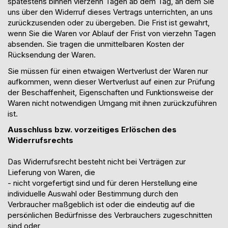
spätestens binnen vierzehn Tagen ab dem Tag, an dem Sie
uns über den Widerruf dieses Vertrags unterrichten, an uns
zurückzusenden oder zu übergeben. Die Frist ist gewahrt,
wenn Sie die Waren vor Ablauf
der Frist von vierzehn Tagen
absenden. Sie tragen die unmittelbaren Kosten der
Rücksendung der Waren.
Sie müssen für einen etwaigen Wertverlust der Waren nur
aufkommen, wenn dieser Wertverlust auf einen zur Prüfung
der Beschaffenheit, Eigenschaften und Funktionsweise der
Waren nicht notwendigen Umgang mit ihnen zurückzuführen
ist.
Ausschluss bzw. vorzeitiges Erlöschen des
Widerrufsrechts
Das Widerrufsrecht besteht nicht bei Verträgen zur
Lieferung von Waren, die
- nicht vorgefertigt sind und für deren Herstellung eine
individuelle Auswahl oder Bestimmung durch den
Verbraucher maßgeblich ist oder die eindeutig auf die
persönlichen Bedürfnisse des Verbrauchers zugeschnitten
sind oder