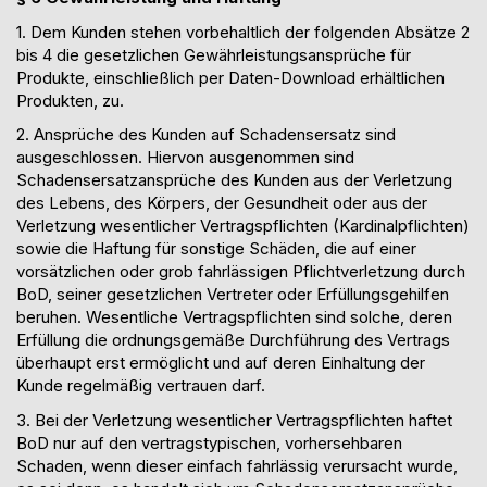
1. Dem Kunden stehen vorbehaltlich der folgenden Absätze 2
bis 4 die gesetzlichen Gewährleistungsansprüche
für
Produkte, einschließlich per Daten-Download erhältlichen
Produkten,
zu.
2. Ansprüche des Kunden auf Schadensersatz sind
ausgeschlossen. Hiervon ausgenommen sind
Schadensersatzansprüche des Kunden aus der Verletzung
des Lebens, des Körpers, der Gesundheit oder aus der
Verletzung wesentlicher Vertragspflichten (Kardinalpflichten)
sowie die Haftung für sonstige Schäden, die auf einer
vorsätzlichen oder grob fahrlässigen Pflichtverletzung durch
BoD, seiner gesetzlichen Vertreter oder Erfüllungsgehilfen
beruhen. Wesentliche Vertragspflichten sind solche, deren
Erfüllung
die ordnungsgemäße Durchführung des Vertrags
überhaupt erst ermöglicht und auf deren Einhaltung der
Kunde regelmäßig vertrauen darf.
3. Bei der Verletzung wesentlicher Vertragspflichten haftet
BoD nur auf den vertragstypischen, vorhersehbaren
Schaden, wenn dieser einfach fahrlässig verursacht wurde,