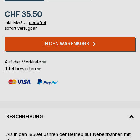
CHF 35.50
inkl. MwSt. /
portofrei
sofort verfügbar
IN DEN WARENKORB
Auf die Merkliste
Titel bewerten
BESCHREIBUNG
Als in den 1950er Jahren der Betrieb auf Nebenbahnen mit