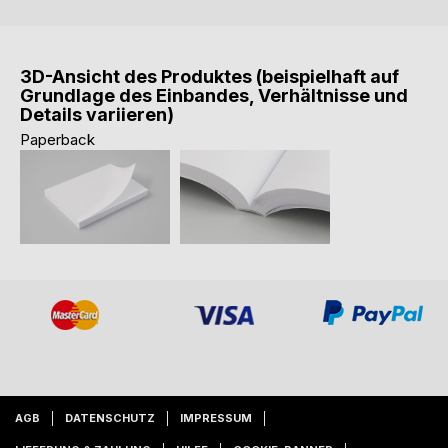
3D-Ansicht des Produktes (beispielhaft auf
Grundlage des Einbandes, Verhältnisse und
Details variieren)
Paperback
AGB
DATENSCHUTZ
IMPRESSUM