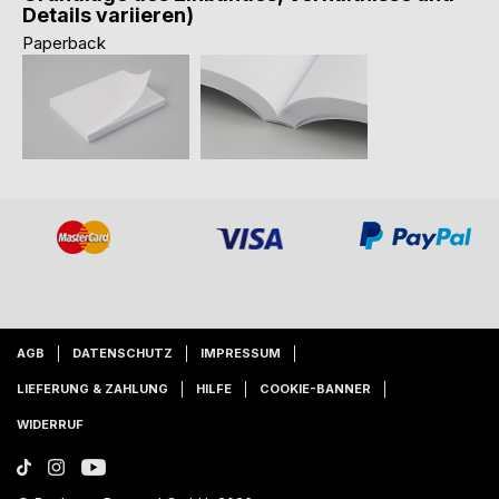
Details variieren)
Paperback
AGB
DATENSCHUTZ
IMPRESSUM
LIEFERUNG & ZAHLUNG
HILFE
COOKIE-BANNER
WIDERRUF