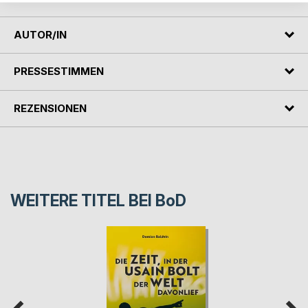
AUTOR/IN
PRESSESTIMMEN
REZENSIONEN
WEITERE TITEL BEI
BoD