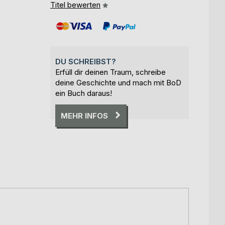
Titel bewerten
DU SCHREIBST?
Erfüll dir deinen Traum, schreibe
deine Geschichte und mach mit BoD
ein Buch daraus!
MEHR INFOS