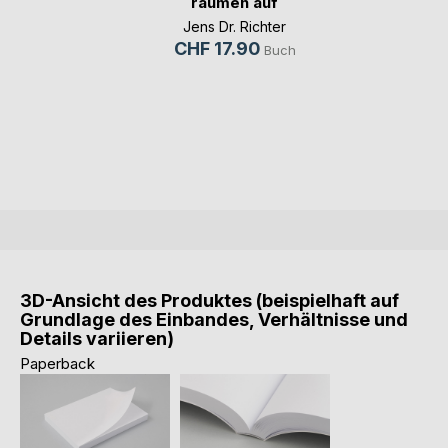
räumen auf
Jens Dr. Richter
CHF 17.90
Buch
3D-Ansicht des Produktes (beispielhaft auf
Grundlage des Einbandes, Verhältnisse und
Details variieren)
Paperback