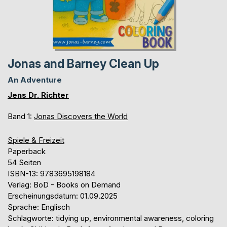
Jonas and Barney Clean Up
An Adventure
Jens Dr. Richter
Band 1:
Jonas Discovers the World
Spiele & Freizeit
Paperback
54 Seiten
ISBN-13: 9783695198184
Verlag: BoD - Books on Demand
Erscheinungsdatum: 01.09.2025
Sprache: Englisch
Schlagworte: tidying up, environmental awareness, coloring