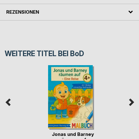
REZENSIONEN
WEITERE TITEL BEI
BoD
Jonas und Barney