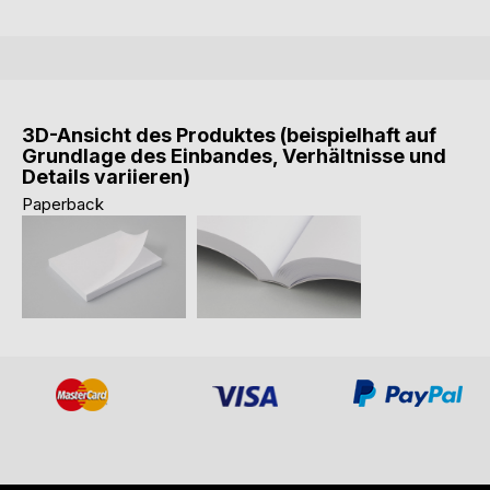
3D-Ansicht des Produktes (beispielhaft auf
Grundlage des Einbandes, Verhältnisse und
Details variieren)
Paperback