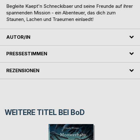
Begleite Kaept'n Schneckibaer und seine Freunde auf ihrer
spannenden Mission - ein Abenteuer, das dich zum
Staunen, Lachen und Traeumen einlaedt!
AUTOR/IN
PRESSESTIMMEN
REZENSIONEN
WEITERE TITEL BEI
BoD