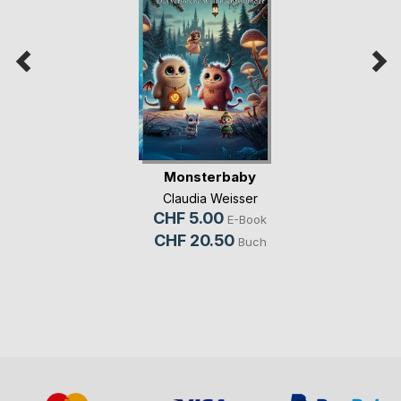
Monsterbaby
Claudia Weisser
CHF 5.00
E-Book
CHF 20.50
Buch