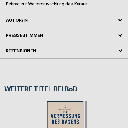
Beitrag zur Weiterentwicklung des Karate.
AUTOR/IN
PRESSESTIMMEN
REZENSIONEN
WEITERE TITEL BEI
BoD