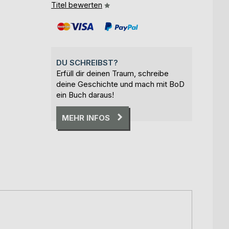
Titel bewerten
DU SCHREIBST?
Erfüll dir deinen Traum, schreibe
deine Geschichte und mach mit BoD
ein Buch daraus!
MEHR INFOS