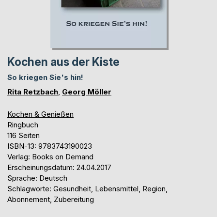
Kochen aus der Kiste
So kriegen Sie's hin!
Rita Retzbach
,
Georg Möller
Kochen & Genießen
Ringbuch
116 Seiten
ISBN-13: 9783743190023
Verlag: Books on Demand
Erscheinungsdatum: 24.04.2017
Sprache: Deutsch
Schlagworte: Gesundheit, Lebensmittel, Region,
Abonnement, Zubereitung