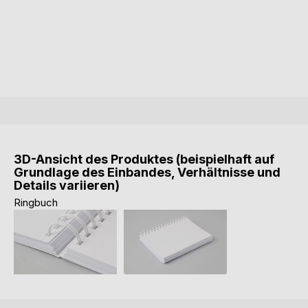
3D-Ansicht des Produktes (beispielhaft auf
Grundlage des Einbandes, Verhältnisse und
Details variieren)
Ringbuch