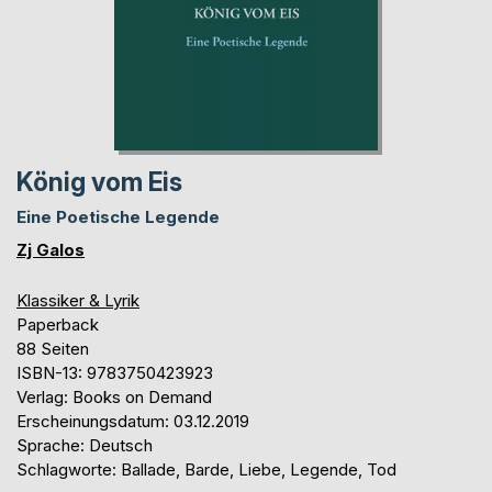
König vom Eis
Eine Poetische Legende
Zj Galos
Klassiker & Lyrik
Paperback
88 Seiten
ISBN-13: 9783750423923
Verlag: Books on Demand
Erscheinungsdatum: 03.12.2019
Sprache: Deutsch
Schlagworte: Ballade, Barde, Liebe, Legende, Tod