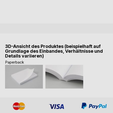
3D-Ansicht des Produktes (beispielhaft auf
Grundlage des Einbandes, Verhältnisse und
Details variieren)
Paperback