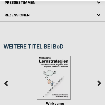
PRESSESTIMMEN
REZENSIONEN
WEITERE TITEL BEI
BoD
Wirksame