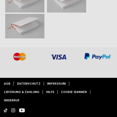
AGB
DATENSCHUTZ
IMPRESSUM
LIEFERUNG & ZAHLUNG
HILFE
COOKIE-BANNER
WIDERRUF