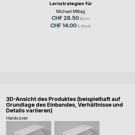
Lernstrategien für
Aufmer(...)
Michael Mittag
CHF 28.50
Buch
CHF 14.00
E-Book
3D-Ansicht des Produktes (beispielhaft auf
Grundlage des Einbandes, Verhältnisse und
Details variieren)
Hardcover