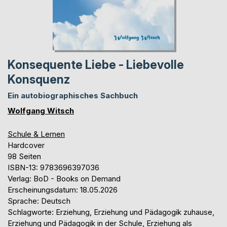
Konsequente Liebe - Liebevolle
Konsquenz
Ein autobiographisches Sachbuch
Wolfgang Witsch
Schule & Lernen
Hardcover
98 Seiten
ISBN-13: 9783696397036
Verlag: BoD - Books on Demand
Erscheinungsdatum: 18.05.2026
Sprache: Deutsch
Schlagworte: Erziehung, Erziehung und Pädagogik zuhause,
Erziehung und Pädagogik in der Schule, Erziehung als