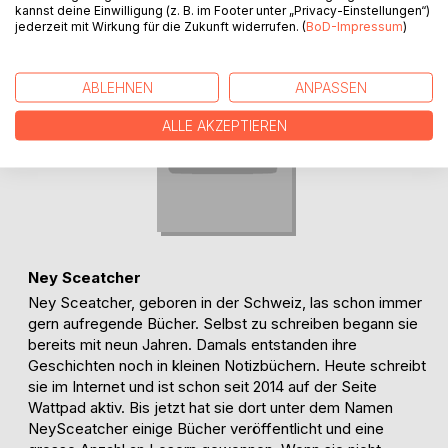
kannst deine Einwilligung (z. B. im Footer unter „Privacy-Einstellungen“)
jederzeit mit Wirkung für die Zukunft widerrufen. (
BoD-Impressum
)
ABLEHNEN
ANPASSEN
ALLE AKZEPTIEREN
Ney Sceatcher
Ney Sceatcher, geboren in der Schweiz, las schon immer
gern aufregende Bücher. Selbst zu schreiben begann sie
bereits mit neun Jahren. Damals entstanden ihre
Geschichten noch in kleinen Notizbüchern. Heute schreibt
sie im Internet und ist schon seit 2014 auf der Seite
Wattpad aktiv. Bis jetzt hat sie dort unter dem Namen
NeySceatcher einige Bücher veröffentlicht und eine