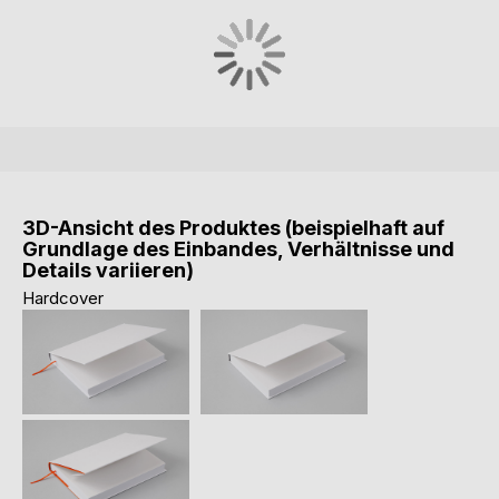
3D-Ansicht des Produktes (beispielhaft auf
Grundlage des Einbandes, Verhältnisse und
Details variieren)
Hardcover