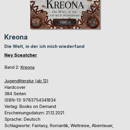
Kreona
Die Welt, in der ich mich wiederfand
Ney Sceatcher
Band 2:
Kreona
Jugendliteratur (ab 12)
Hardcover
384 Seiten
ISBN-13: 9783754341834
Verlag: Books on Demand
Erscheinungsdatum: 21.12.2021
Sprache: Deutsch
Schlagworte: Fantasy, Romantik, Weltreise, Abenteuer,