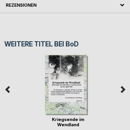
REZENSIONEN
WEITERE TITEL BEI
BoD
Kriegsende im
Wendland