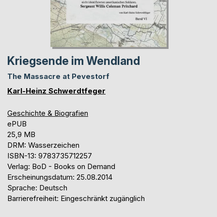
Kriegsende im Wendland
The Massacre at Pevestorf
Karl-Heinz Schwerdtfeger
Geschichte & Biografien
ePUB
25,9 MB
DRM: Wasserzeichen
ISBN-13: 9783735712257
Verlag: BoD - Books on Demand
Erscheinungsdatum: 25.08.2014
Sprache: Deutsch
Barrierefreiheit: Eingeschränkt zugänglich