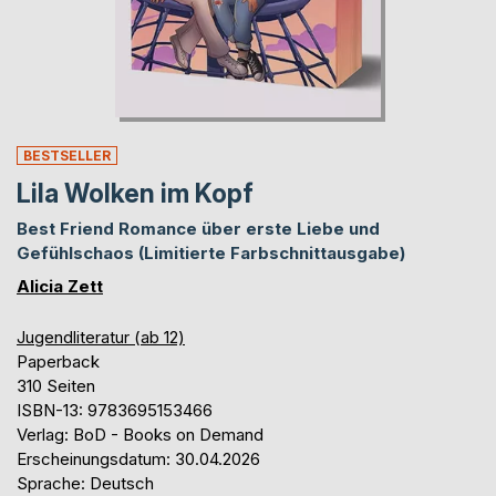
BESTSELLER
Lila Wolken im Kopf
Best Friend Romance über erste Liebe und
Gefühlschaos (Limitierte Farbschnittausgabe)
Alicia Zett
Jugendliteratur (ab 12)
Paperback
310 Seiten
ISBN-13: 9783695153466
Verlag: BoD - Books on Demand
Erscheinungsdatum: 30.04.2026
Sprache: Deutsch