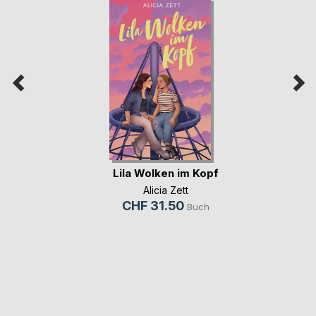
Lila Wolken im Kopf
Alicia Zett
CHF 31.50
Buch