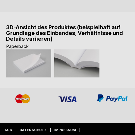
3D-Ansicht des Produktes (beispielhaft auf
Grundlage des Einbandes, Verhältnisse und
Details variieren)
Paperback
AGB
DATENSCHUTZ
IMPRESSUM