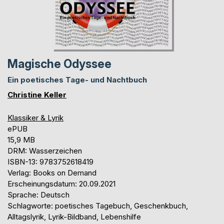
Magische Odyssee
Ein poetisches Tage- und Nachtbuch
Christine Keller
Klassiker & Lyrik
ePUB
15,9 MB
DRM: Wasserzeichen
ISBN-13: 9783752618419
Verlag: Books on Demand
Erscheinungsdatum: 20.09.2021
Sprache: Deutsch
Schlagworte: poetisches Tagebuch, Geschenkbuch,
Alltagslyrik, Lyrik-Bildband, Lebenshilfe