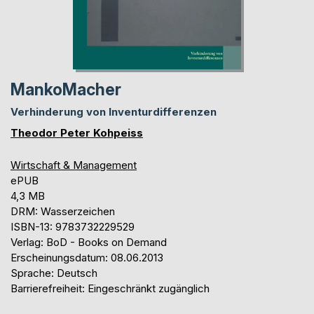
MankoMacher
Verhinderung von Inventurdifferenzen
Theodor Peter Kohpeiss
Wirtschaft & Management
ePUB
4,3 MB
DRM: Wasserzeichen
ISBN-13: 9783732229529
Verlag: BoD - Books on Demand
Erscheinungsdatum: 08.06.2013
Sprache: Deutsch
Barrierefreiheit: Eingeschränkt zugänglich