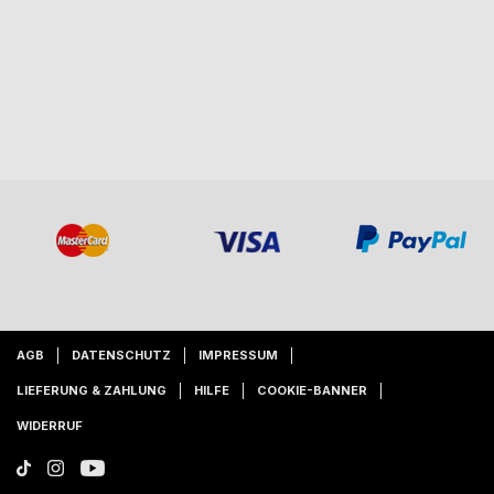
AGB
DATENSCHUTZ
IMPRESSUM
LIEFERUNG & ZAHLUNG
HILFE
COOKIE-BANNER
WIDERRUF