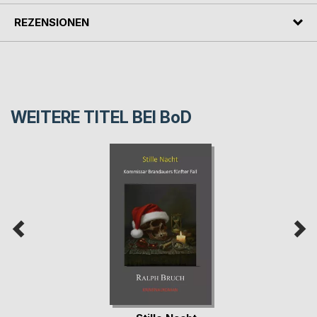
REZENSIONEN
WEITERE TITEL BEI
BoD