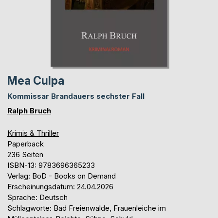
Mea Culpa
Kommissar Brandauers sechster Fall
Ralph Bruch
Krimis & Thriller
Paperback
236 Seiten
ISBN-13: 9783696365233
Verlag: BoD - Books on Demand
Erscheinungsdatum: 24.04.2026
Sprache: Deutsch
Schlagworte: Bad Freienwalde, Frauenleiche im