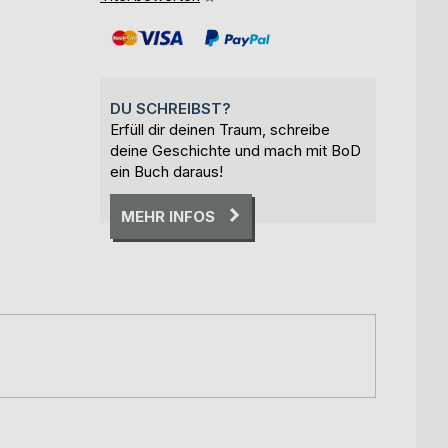
DU SCHREIBST?
Erfüll dir deinen Traum, schreibe
deine Geschichte und mach mit BoD
ein Buch daraus!
MEHR INFOS