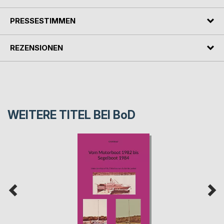
PRESSESTIMMEN
REZENSIONEN
WEITERE TITEL BEI
BoD