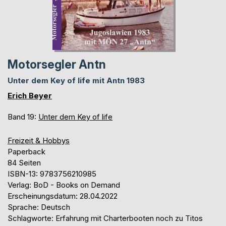
Motorsegler Antn
Unter dem Key of life mit Antn 1983
Erich Beyer
Band 19:
Unter dem Key of life
Freizeit & Hobbys
Paperback
84 Seiten
ISBN-13: 9783756210985
Verlag: BoD - Books on Demand
Erscheinungsdatum: 28.04.2022
Sprache: Deutsch
Schlagworte: Erfahrung mit Charterbooten noch zu Titos