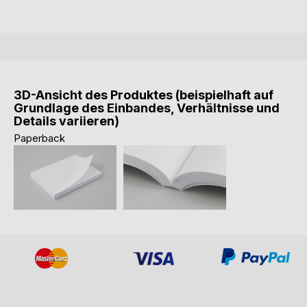
3D-Ansicht des Produktes (beispielhaft auf
Grundlage des Einbandes, Verhältnisse und
Details variieren)
Paperback