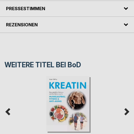
PRESSESTIMMEN
REZENSIONEN
WEITERE TITEL BEI
BoD