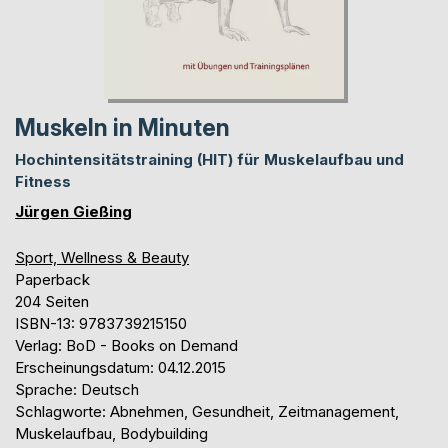
Muskeln in Minuten
Hochintensitätstraining (HIT) für Muskelaufbau und
Fitness
Jürgen Gießing
Sport, Wellness & Beauty
Paperback
204 Seiten
ISBN-13: 9783739215150
Verlag: BoD - Books on Demand
Erscheinungsdatum: 04.12.2015
Sprache: Deutsch
Schlagworte: Abnehmen, Gesundheit, Zeitmanagement,
Muskelaufbau, Bodybuilding