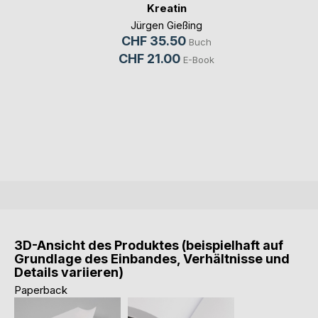
Kreatin
Jürgen Gießing
CHF 35.50
Buch
CHF 21.00
E-Book
3D-Ansicht des Produktes (beispielhaft auf
Grundlage des Einbandes, Verhältnisse und
Details variieren)
Paperback