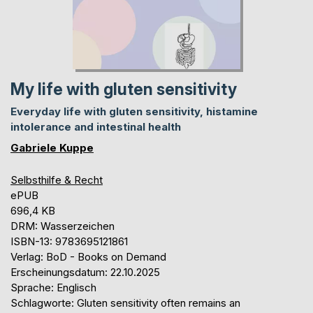
My life with gluten sensitivity
Everyday life with gluten sensitivity, histamine
intolerance and intestinal health
Gabriele Kuppe
Selbsthilfe & Recht
ePUB
696,4 KB
DRM: Wasserzeichen
ISBN-13: 9783695121861
Verlag: BoD - Books on Demand
Erscheinungsdatum: 22.10.2025
Sprache: Englisch
Schlagworte: Gluten sensitivity often remains an